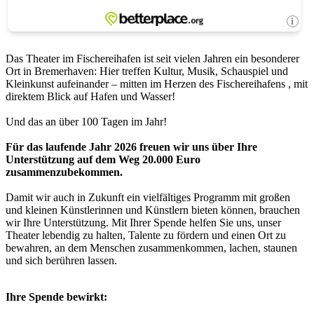
Das Theater im Fischereihafen ist seit vielen Jahren ein besonderer
Ort in Bremerhaven: Hier treffen Kultur, Musik, Schauspiel und
Kleinkunst aufeinander – mitten im Herzen des Fischereihafens , mit
direktem Blick auf Hafen und Wasser!
Und das an über 100 Tagen im Jahr!
Für das laufende Jahr 2026 freuen wir uns über Ihre
Unterstützung auf dem Weg 20.000 Euro
zusammenzubekommen.
Damit wir auch in Zukunft ein vielfältiges Programm mit großen
und kleinen Künstlerinnen und Künstlern bieten können, brauchen
wir Ihre Unterstützung. Mit Ihrer Spende helfen Sie uns, unser
Theater lebendig zu halten, Talente zu fördern und einen Ort zu
bewahren, an dem Menschen zusammenkommen, lachen, staunen
und sich berühren lassen.
Ihre Spende bewirkt: