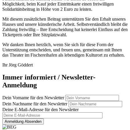
Möglichkeit, beim Kauf jeder Eintrittskarte einen freiwilligen
Solidaritätsbeitrag in Höhe von 2 Euro zu leisten.
Mit diesem zusätzlichen Beitrag unterstützen Sie den Erhalt unseres
Hauses und unsere künstlerische Arbeit. Selbstverständlich bleibt die
Zahlung freiwillig – Ihre Entscheidung hat keinerlei Einfluss auf den
Ticketpreis oder Ihre Sitzplatzwahl.
Wir danken Ihnen herzlich, wenn Sie sich für diese Form der
Unterstützung entscheiden, und freuen uns, gemeinsam mit Ihnen
das Theater im Fischereihafen als lebendigen Kulturort zu erhalten.
Ihr Jörg Göddert
Immer informiert / Newsletter-
Anmeldung
Dein Vorname für den Newsletter
Dein Nachname für den Newsletter
Deine E-Mail-Adresse für den Newsletter
Anmeldung Absenden