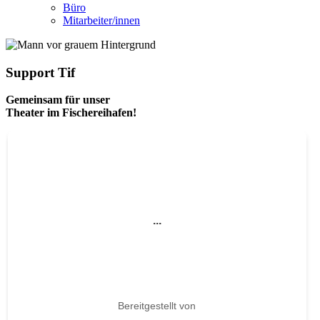
Büro
Mitarbeiter/innen
Support Tif
Gemeinsam für unser
Theater im Fischereihafen!