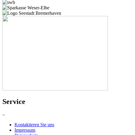
Service
–
Kontaktieren Sie uns
Impressum