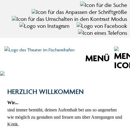
MENÜ
Zum Hauptinhalt der Seite springen
HERZLICH WILLKOMMEN
Wir...
sind immer bemüht, deinen Aufenthalt bei uns so angenehm
wie möglich zu gestalten und freuen uns über Anregungen und
Kritik.