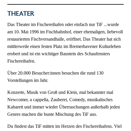
THEATER
Das Theater im Fischereihafen oder einfach nur TiF ...wurde
am 10. Mai 1996 im Fischbahnhof, einer ehemaligen, liebevoll
restaurierten Fischversandhalle, eröffnet. Das Theater hat sich
mittlerweile einen festen Platz im Bremerhavener Kulturleben
erobert und ist ein wichtiger Baustein des Schaufensters
Fischereihafen.
Über 20.000 Besucher:innen besuchen die rund 130
Vorstellungen im Jahr.
Konzerte, Musik von Groß und Klein, mal bekannter mal
Newcomer, a cappella, Zauberei, Comedy, musikalisches
Kabarett und immer wieder Überraschungen außerhalb jeden
Genres machen die bunte Mischung des TiF aus.
Du findest das TiF mitten im Herzen des Fischereihafens. Viel