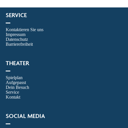
SERVICE
–
Kontaktieren Sie uns
Impressum
Datenschutz
Barrierefreiheit
THEATER
–
Spielplan
Aufgepasst
Dein Besuch
Service
Kontakt
SOCIAL MEDIA
–