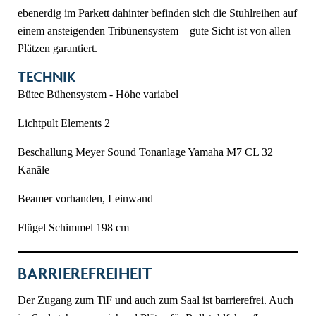
ebenerdig im Parkett dahinter befinden sich die Stuhlreihen auf
einem ansteigenden Tribünensystem – gute Sicht ist von allen
Plätzen garantiert.
TECHNIK
Bütec Bühensystem - Höhe variabel
Lichtpult Elements 2
Beschallung Meyer Sound Tonanlage Yamaha M7 CL 32
Kanäle
Beamer vorhanden, Leinwand
Flügel Schimmel 198 cm
BARRIEREFREIHEIT
Der Zugang zum TiF und auch zum Saal ist barrierefrei. Auch