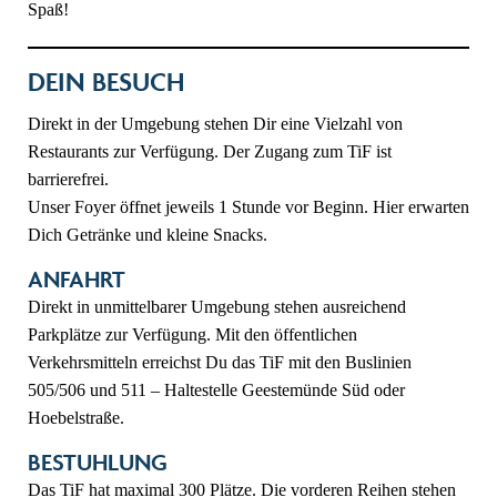
Spaß!
DEIN BESUCH
Direkt in der Umgebung stehen Dir eine Vielzahl von
Restaurants zur Verfügung. Der Zugang zum TiF ist
barrierefrei.
Unser Foyer öffnet jeweils 1 Stunde vor Beginn. Hier erwarten
Dich Getränke und kleine Snacks.
ANFAHRT
Direkt in unmittelbarer Umgebung stehen ausreichend
Parkplätze zur Verfügung. Mit den öffentlichen
Verkehrsmitteln erreichst Du das TiF mit den Buslinien
505/506 und 511 – Haltestelle Geestemünde Süd oder
Hoebelstraße.
BESTUHLUNG
Das TiF hat maximal 300 Plätze. Die vorderen Reihen stehen