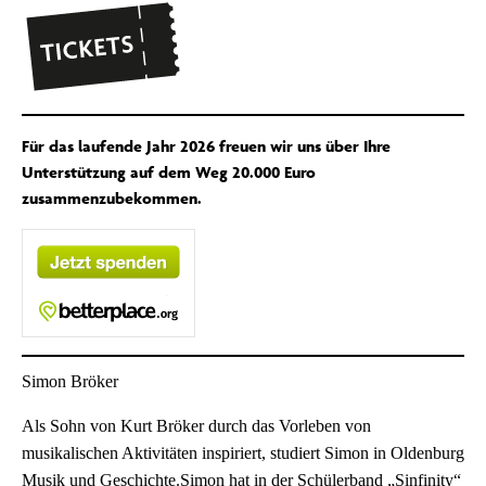
Für das laufende Jahr 2026 freuen wir uns über Ihre
Unterstützung auf dem Weg 20.000 Euro
zusammenzubekommen.
Simon Bröker
Als Sohn von Kurt Bröker durch das Vorleben von
musikalischen Aktivitäten inspiriert, studiert Simon in Oldenburg
Musik und Geschichte.Simon hat in der Schülerband „Sinfinity“