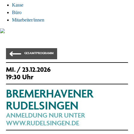
Kasse
Büro
Mitarbeiter/innen
GESAMTPROGRAMM
MI.
/ 23.12.2026
19:30 Uhr
BREMERHAVENER
RUDELSINGEN
ANMELDUNG NUR UNTER
WWW.RUDELSINGEN.DE