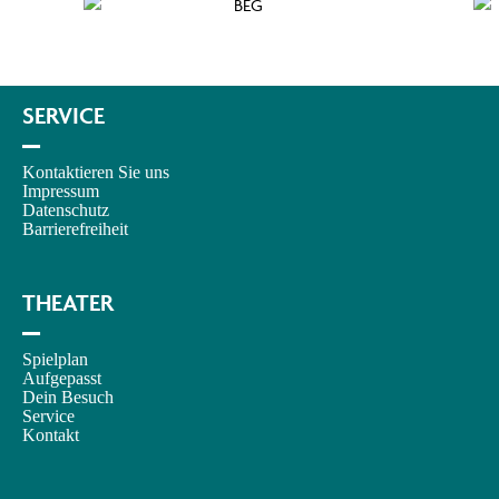
SERVICE
–
Kontaktieren Sie uns
Impressum
Datenschutz
Barrierefreiheit
THEATER
–
Spielplan
Aufgepasst
Dein Besuch
Service
Kontakt