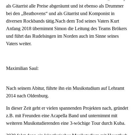
als Gitarrist alle Preise abgeräumt und ist ebenso als Drummer
bei den „Beathovens“ und als Gitarrist und Komponist in
diversen Rockbands tätig.Nach dem Tod seines Vaters Kurt
Anfang 2018 übernimmt Simon die Leitung des Teams Brökers
und führt das Rudelsingen im Norden auch im Sinne seines
Vaters weiter.
Maximilian Saul:
Nach seinem Abitur, führte ihn ein Musikstudium auf Lehramt
2014 nach Oldenburg.
In dieser Zeit geht er vielen spannenden Projekten nach, gründet
z.B. mit Freunden eine Acapella Band und unternimmt mit
weiteren Musikstudierenden eine 3-wöchige Tour durch Kuba.