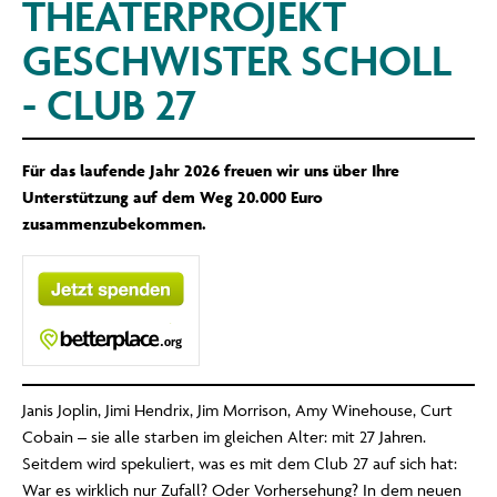
THEATERPROJEKT
GESCHWISTER SCHOLL
- CLUB 27
Für das laufende Jahr 2026 freuen wir uns über Ihre
Unterstützung auf dem Weg 20.000 Euro
zusammenzubekommen.
Janis Joplin, Jimi Hendrix, Jim Morrison, Amy Winehouse, Curt
Cobain – sie alle starben im gleichen Alter: mit 27 Jahren.
Seitdem wird spekuliert, was es mit dem Club 27 auf sich hat:
War es wirklich nur Zufall? Oder Vorhersehung? In dem neuen