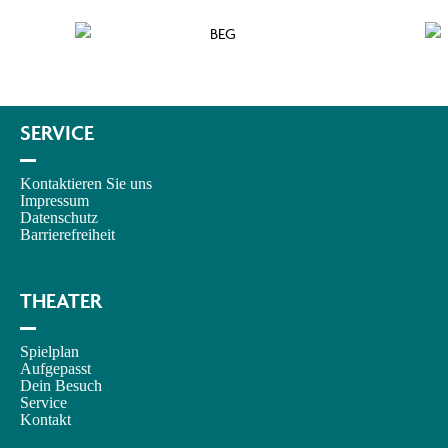
SERVICE
–
Kontaktieren Sie uns
Impressum
Datenschutz
Barrierefreiheit
THEATER
–
Spielplan
Aufgepasst
Dein Besuch
Service
Kontakt