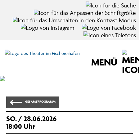
MENÜ
Zum Hauptinhalt der Seite springen
GESAMTPROGRAMM
SO.
/ 28.06.2026
18:00 Uhr